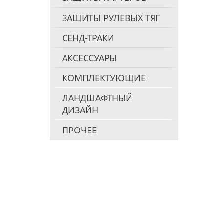
ЗАЩИТЫ РУЛЕВЫХ ТЯГ
СЕНД-ТРАКИ
АКСЕССУАРЫ
КОМПЛЕКТУЮЩИЕ
ЛАНДШАФТНЫЙ
ДИЗАЙН
ПРОЧЕЕ