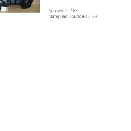
Артикул:
24.18k
Материал:
Композит 6 мм