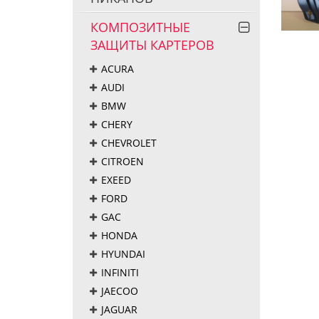
КОМПОЗИТНЫЕ
ЗАЩИТЫ КАРТЕРОВ
ACURA
AUDI
BMW
CHERY
CHEVROLET
CITROEN
EXEED
FORD
GAC
HONDA
HYUNDAI
INFINITI
JAECOO
JAGUAR