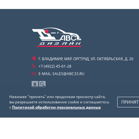
Г. ВЛАДИМИР, МКР. ОРГТРУД, УЛ. ОКТЯБРЬСКАЯ, Д. 26
+7 (4922) 45-61-28
E-MAIL:
SALES@ABC33.RU
Нажимая "принять" или продолжая просмотр сайта,
ПРИНЯТ
вы разрешаете использование cookie и соглашаетесь
с
Политикой обработки персональных данных
© Все права защищены. 2025.