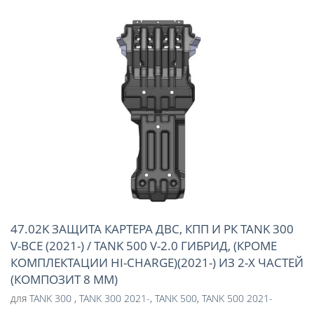
47.02K ЗАЩИТА КАРТЕРА ДВС, КПП И РК TANK 300
V-ВСЕ (2021-) / TANK 500 V-2.0 ГИБРИД, (КРОМЕ
КОМПЛЕКТАЦИИ HI-CHARGE)(2021-) ИЗ 2-Х ЧАСТЕЙ
(КОМПОЗИТ 8 ММ)
для
TANK 300
,
TANK 300 2021-
,
TANK 500
,
TANK 500 2021-