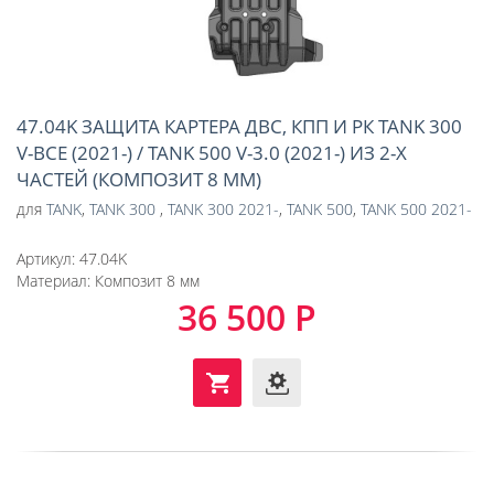
47.04K ЗАЩИТА КАРТЕРА ДВС, КПП И РК TANK 300
V-ВСЕ (2021-) / TANK 500 V-3.0 (2021-) ИЗ 2-Х
ЧАСТЕЙ (КОМПОЗИТ 8 ММ)
для
TANK
,
TANK 300
,
TANK 300 2021-
,
TANK 500
,
TANK 500 2021-
Артикул:
47.04K
Материал:
Композит 8 мм
36 500 Р