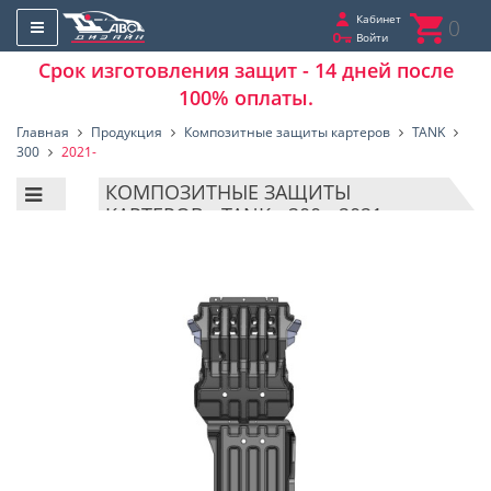
Кабинет
0
Войти
Срок изготовления защит - 14 дней после
100% оплаты.
Главная
Продукция
Композитные защиты картеров
TANK
300
2021-
КОМПОЗИТНЫЕ ЗАЩИТЫ
КАРТЕРОВ - TANK - 300 - 2021-