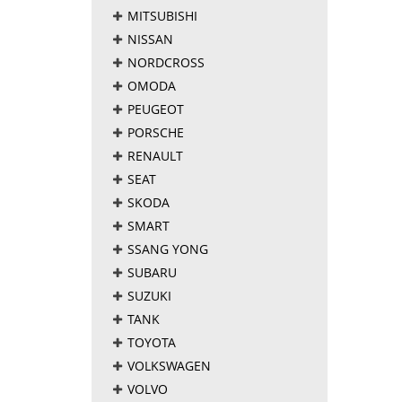
MITSUBISHI
NISSAN
NORDCROSS
OMODA
PEUGEOT
PORSCHE
RENAULT
SEAT
SKODA
SMART
SSANG YONG
SUBARU
SUZUKI
TANK
TOYOTA
VOLKSWAGEN
VOLVO