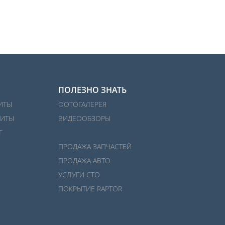
ПОЛЕЗНО ЗНАТЬ
ИТЫ
ФОТОГАЛЕРЕЯ
ИТЫ
ВИДЕООБЗОРЫ
Г
ПРОДАЖА ЗАПЧАСТЕЙ
ПРОДАЖА АВТО
УСЛУГИ СТО
ПОКРЫТИЕ RAPTOR