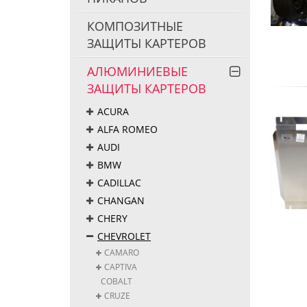
КОМПОЗИТНЫЕ
ЗАЩИТЫ КАРТЕРОВ
АЛЮМИНИЕВЫЕ
ЗАЩИТЫ КАРТЕРОВ
ACURA
ALFA ROMEO
AUDI
BMW
CADILLAC
CHANGAN
CHERY
CHEVROLET
CAMARO
CAPTIVA
COBALT
CRUZE