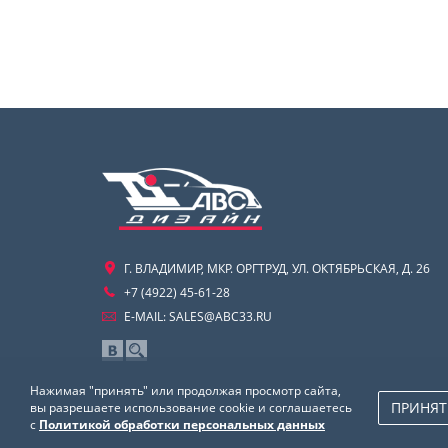
Г. ВЛАДИМИР, МКР. ОРГТРУД, УЛ. ОКТЯБРЬСКАЯ, Д. 26
+7 (4922) 45-61-28
E-MAIL:
SALES@ABC33.RU
Нажимая "принять" или продолжая просмотр сайта,
ПРИНЯТ
вы разрешаете использование cookie и соглашаетесь
с
Политикой обработки персональных данных