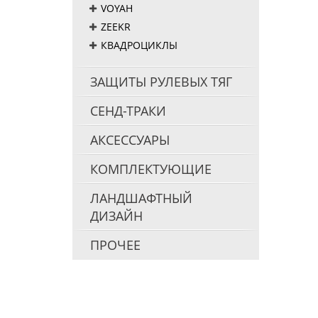
VOYAH
ZEEKR
КВАДРОЦИКЛЫ
ЗАЩИТЫ РУЛЕВЫХ ТЯГ
СЕНД-ТРАКИ
АКСЕССУАРЫ
КОМПЛЕКТУЮЩИЕ
ЛАНДШАФТНЫЙ
ДИЗАЙН
ПРОЧЕЕ