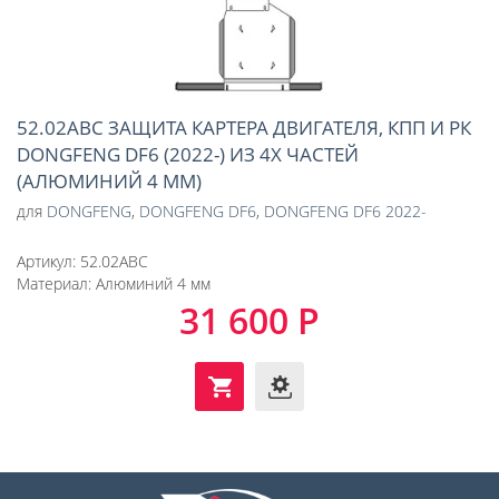
52.02ABC ЗАЩИТА КАРТЕРА ДВИГАТЕЛЯ, КПП И РК
DONGFENG DF6 (2022-) ИЗ 4Х ЧАСТЕЙ
(АЛЮМИНИЙ 4 ММ)
для
DONGFENG
,
DONGFENG DF6
,
DONGFENG DF6 2022-
Артикул:
52.02ABC
Материал:
Алюминий 4 мм
31 600 Р