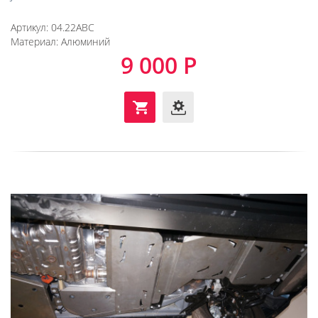
Артикул:
04.22ABC
Материал:
Алюминий
9 000 Р