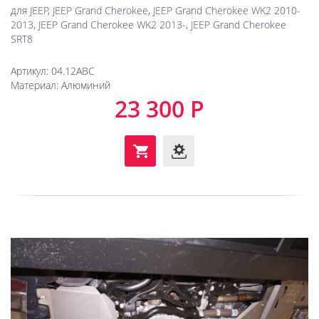
для
JEEP
,
JEEP Grand Cherokee
,
JEEP Grand Cherokee WK2 2010-
2013
,
JEEP Grand Cherokee WK2 2013-
,
JEEP Grand Cherokee
SRT8
Артикул:
04.12ABC
Материал:
Алюминий
23 300 Р