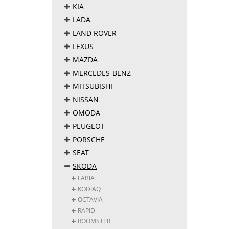
KIA
LADA
LAND ROVER
LEXUS
MAZDA
MERCEDES-BENZ
MITSUBISHI
NISSAN
OMODA
PEUGEOT
PORSCHE
SEAT
SKODA
FABIA
KODIAQ
OCTAVIA
RAPID
ROOMSTER