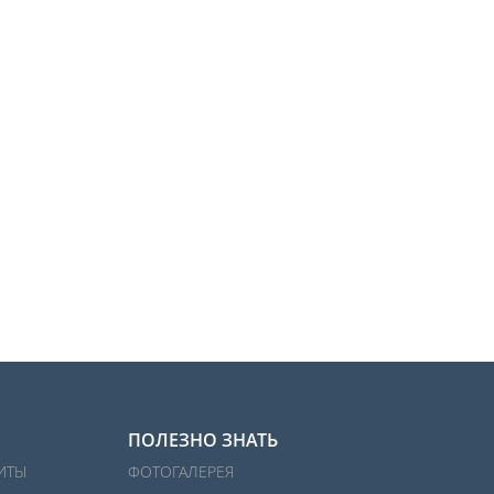
ПОЛЕЗНО ЗНАТЬ
ИТЫ
ФОТОГАЛЕРЕЯ