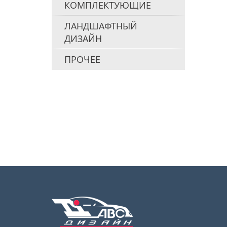
КОМПЛЕКТУЮЩИЕ
ЛАНДШАФТНЫЙ
ДИЗАЙН
ПРОЧЕЕ