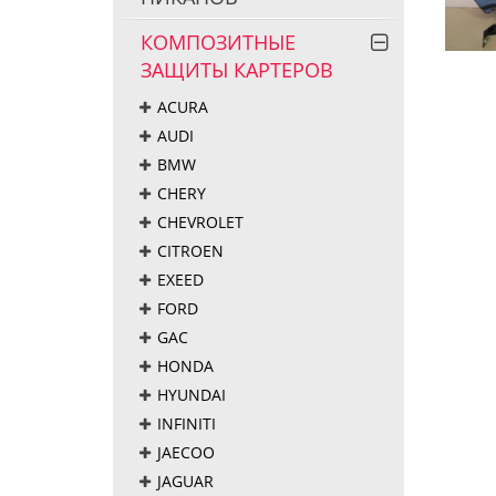
КОМПОЗИТНЫЕ
ЗАЩИТЫ КАРТЕРОВ
ACURA
AUDI
BMW
CHERY
CHEVROLET
CITROEN
EXEED
FORD
GAC
HONDA
HYUNDAI
INFINITI
JAECOO
JAGUAR