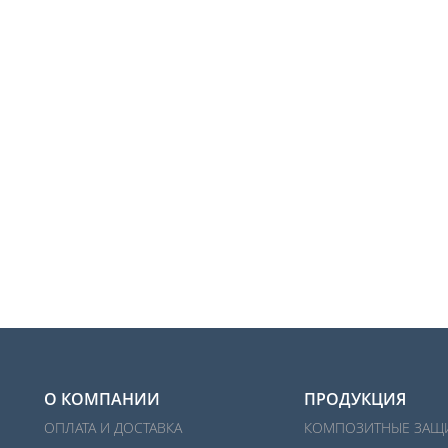
О КОМПАНИИ
ПРОДУКЦИЯ
ОПЛАТА И ДОСТАВКА
КОМПОЗИТНЫЕ ЗАЩ