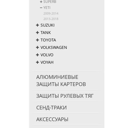
SUPERB
YETI
2009-2014
2013-2018
SUZUKI
TANK
TOYOTA
VOLKSWAGEN
VOLVO
VOYAH
АЛЮМИНИЕВЫЕ
ЗАЩИТЫ КАРТЕРОВ
ЗАЩИТЫ РУЛЕВЫХ ТЯГ
СЕНД-ТРАКИ
АКСЕССУАРЫ