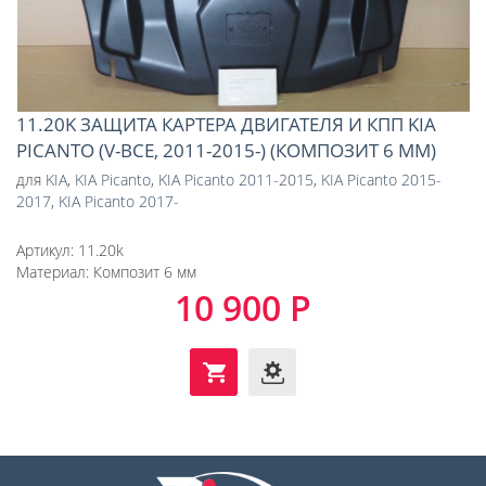
11.20K ЗАЩИТА КАРТЕРА ДВИГАТЕЛЯ И КПП KIA
PICANTO (V-ВСЕ, 2011-2015-) (КОМПОЗИТ 6 ММ)
для
KIA
,
KIA Picanto
,
KIA Picanto 2011-2015
,
KIA Picanto 2015-
2017
,
KIA Picanto 2017-
Артикул:
11.20k
Материал:
Композит 6 мм
10 900 Р