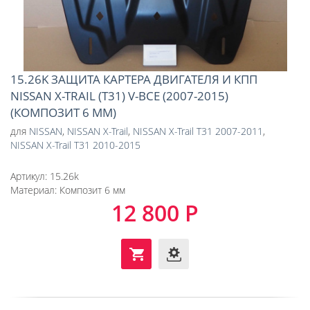
15.26K ЗАЩИТА КАРТЕРА ДВИГАТЕЛЯ И КПП
NISSAN X-TRAIL (T31) V-ВСЕ (2007-2015)
(КОМПОЗИТ 6 ММ)
для
NISSAN
,
NISSAN X-Trail
,
NISSAN X-Trail T31 2007-2011
,
NISSAN X-Trail T31 2010-2015
Артикул:
15.26k
Материал:
Композит 6 мм
12 800 Р