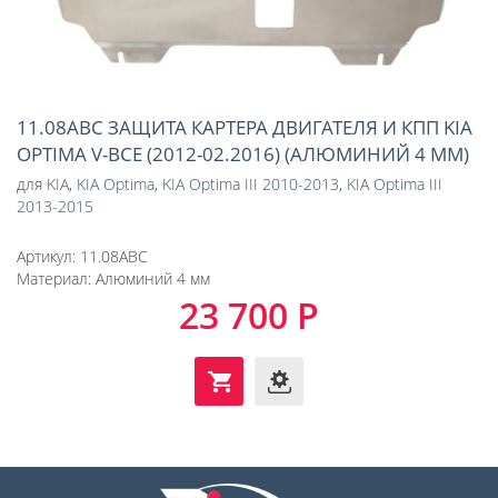
11.08ABC ЗАЩИТА КАРТЕРА ДВИГАТЕЛЯ И КПП KIA
OPTIMA V-ВСЕ (2012-02.2016) (АЛЮМИНИЙ 4 ММ)
для
KIA
,
KIA Optima
,
KIA Optima III 2010-2013
,
KIA Optima III
2013-2015
Артикул:
11.08ABC
Материал:
Алюминий 4 мм
23 700 Р