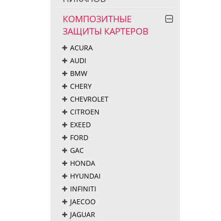
КОМПОЗИТНЫЕ
ЗАЩИТЫ КАРТЕРОВ
ACURA
AUDI
BMW
CHERY
CHEVROLET
CITROEN
EXEED
FORD
GAC
HONDA
HYUNDAI
INFINITI
JAECOO
JAGUAR