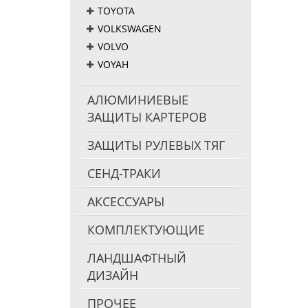
TOYOTA
VOLKSWAGEN
VOLVO
VOYAH
АЛЮМИНИЕВЫЕ
ЗАЩИТЫ КАРТЕРОВ
ЗАЩИТЫ РУЛЕВЫХ ТЯГ
СЕНД-ТРАКИ
АКСЕССУАРЫ
КОМПЛЕКТУЮЩИЕ
ЛАНДШАФТНЫЙ
ДИЗАЙН
ПРОЧЕЕ