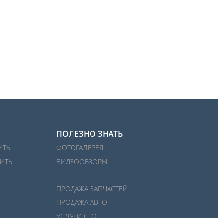
ПОЛЕЗНО ЗНАТЬ
ИТЫ
ФОТОГАЛЕРЕЯ
ИТЫ
ВИДЕООБЗОРЫ
Г
ПРОДАЖА ЗАПЧАСТЕЙ
ПРОДАЖА АВТО
УСЛУГИ СТО