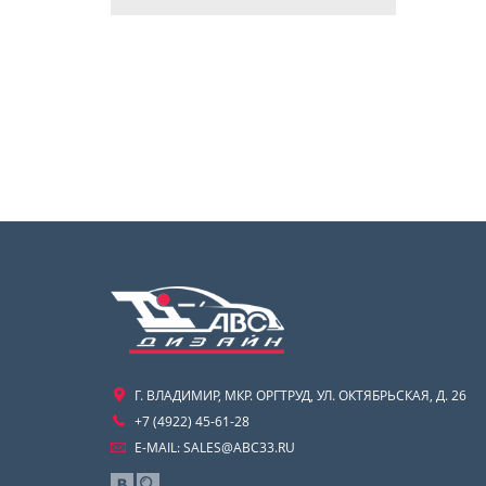
Г. ВЛАДИМИР, МКР. ОРГТРУД, УЛ. ОКТЯБРЬСКАЯ, Д. 26
+7 (4922) 45-61-28
E-MAIL:
SALES@ABC33.RU