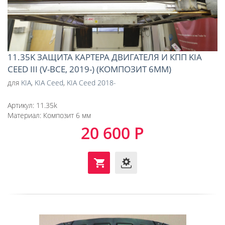
11.35K ЗАЩИТА КАРТЕРА ДВИГАТЕЛЯ И КПП KIA
CEED III (V-ВСЕ, 2019-) (КОМПОЗИТ 6ММ)
для
KIA
,
KIA Ceed
,
KIA Ceed 2018-
Артикул:
11.35k
Материал:
Композит 6 мм
20 600 Р