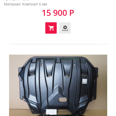
Материал:
Композит 6 мм
15 900 Р