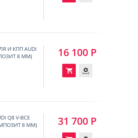
ЛЯ И КПП AUDI
16 100 Р
ОМПОЗИТ 8 ММ)
DI Q8 V-ВСЕ
31 700 Р
КОМПОЗИТ 8 ММ)