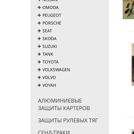
OMODA
PEUGEOT
PORSCHE
SEAT
SKODA
SUZUKI
TANK
TOYOTA
VOLKSWAGEN
VOLVO
VOYAH
АЛЮМИНИЕВЫЕ
ЗАЩИТЫ КАРТЕРОВ
ЗАЩИТЫ РУЛЕВЫХ ТЯГ
СЕНД-ТРАКИ