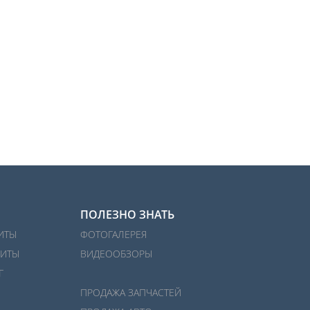
ПОЛЕЗНО ЗНАТЬ
ИТЫ
ФОТОГАЛЕРЕЯ
ИТЫ
ВИДЕООБЗОРЫ
Г
ПРОДАЖА ЗАПЧАСТЕЙ