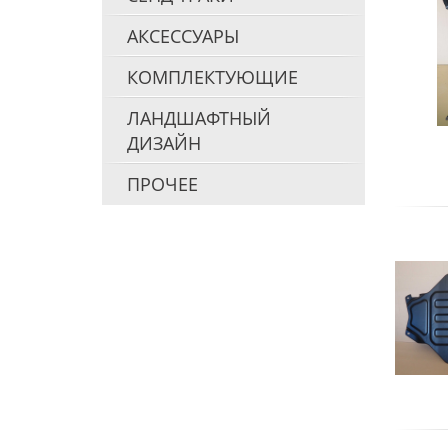
АКСЕССУАРЫ
КОМПЛЕКТУЮЩИЕ
ЛАНДШАФТНЫЙ
ДИЗАЙН
ПРОЧЕЕ