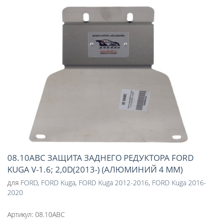
08.10ABC ЗАЩИТА ЗАДНЕГО РЕДУКТОРА FORD
KUGA V-1.6; 2,0D(2013-) (АЛЮМИНИЙ 4 ММ)
для
FORD
,
FORD Kuga
,
FORD Kuga 2012-2016
,
FORD Kuga 2016-
2020
Артикул:
08.10ABC