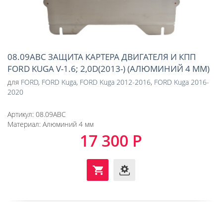
08.09ABC ЗАЩИТА КАРТЕРА ДВИГАТЕЛЯ И КПП
FORD KUGA V-1.6; 2,0D(2013-) (АЛЮМИНИЙ 4 ММ)
для
FORD
,
FORD Kuga
,
FORD Kuga 2012-2016
,
FORD Kuga 2016-
2020
Артикул:
08.09ABC
Материал:
Алюминий 4 мм
17 300 Р