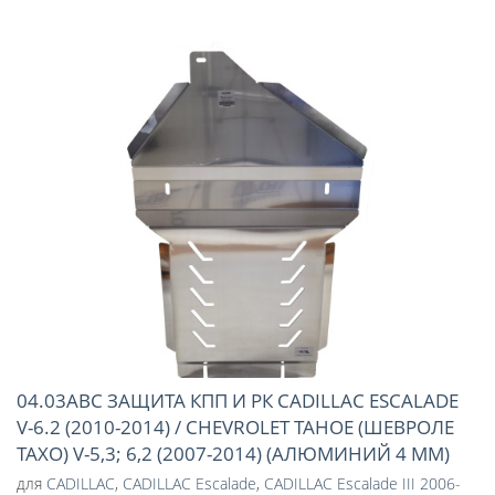
04.03ABC ЗАЩИТА КПП И РК CADILLAC ESCALADE
V-6.2 (2010-2014) / CHEVROLET TAHOE (ШЕВРОЛЕ
ТАХО) V-5,3; 6,2 (2007-2014) (АЛЮМИНИЙ 4 ММ)
для
CADILLAC
,
CADILLAC Escalade
,
CADILLAC Escalade III 2006-