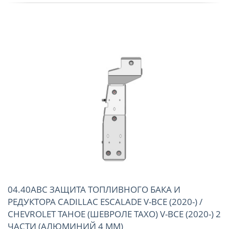
04.40ABC ЗАЩИТА ТОПЛИВНОГО БАКА И
РЕДУКТОРА CADILLAC ESCALADE V-ВСЕ (2020-) /
CHEVROLET TAHOE (ШЕВРОЛЕ ТАХО) V-ВСЕ (2020-) 2
ЧАСТИ (АЛЮМИНИЙ 4 ММ)