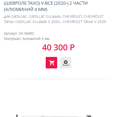
(ШЕВРОЛЕ ТАХО) V-ВСЕ (2020-) 2 ЧАСТИ
(АЛЮМИНИЙ 4 ММ)
для
CADILLAC
,
CADILLAC Escalade
,
CHEVROLET
,
CHEVROLET
Tahoe
,
CADILLAC Escalade V 2020-
,
CHEVROLET Tahoe V 2020-
Артикул:
04.38ABC
Материал:
Алюминий 4 мм
40 300 Р