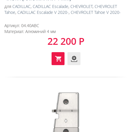
для
CADILLAC
,
CADILLAC Escalade
,
CHEVROLET
,
CHEVROLET
Tahoe
,
CADILLAC Escalade V 2020-
,
CHEVROLET Tahoe V 2020-
Артикул:
04.40ABC
Материал:
Алюминий 4 мм
22 200 Р