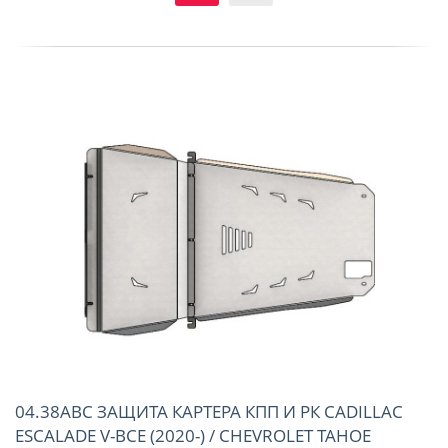
04.38ABC ЗАЩИТА КАРТЕРА КПП И РК CADILLAC
ESCALADE V-ВСЕ (2020-) / CHEVROLET TAHOE