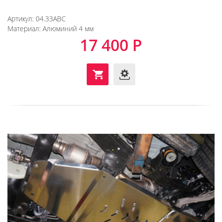
Артикул:
04.33ABC
Материал:
Алюминий 4 мм
17 400 Р