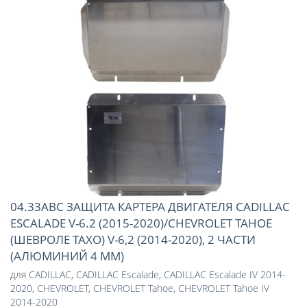
04.33ABC ЗАЩИТА КАРТЕРА ДВИГАТЕЛЯ CADILLAC
ESCALADE V-6.2 (2015-2020)/CHEVROLET TAHOE
(ШЕВРОЛЕ ТАХО) V-6,2 (2014-2020), 2 ЧАСТИ
(АЛЮМИНИЙ 4 ММ)
для
CADILLAC
,
CADILLAC Escalade
,
CADILLAC Escalade IV 2014-
2020
,
CHEVROLET
,
CHEVROLET Tahoe
,
CHEVROLET Tahoe IV
2014-2020