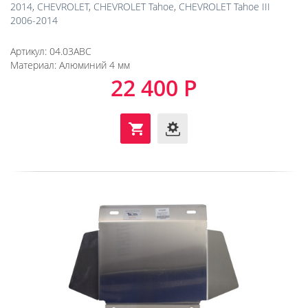
2014
,
CHEVROLET
,
CHEVROLET Tahoe
,
CHEVROLET Tahoe III
2006-2014
Артикул:
04.03ABC
Материал:
Алюминий 4 мм
22 400 Р