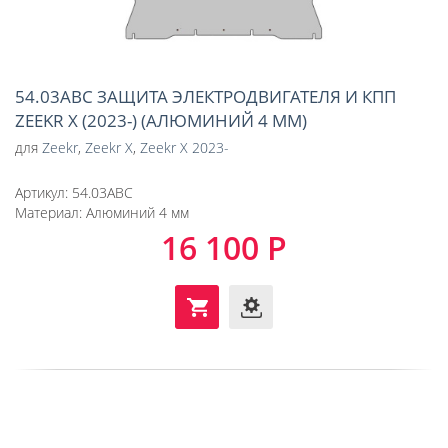
54.03ABC ЗАЩИТА ЭЛЕКТРОДВИГАТЕЛЯ И КПП
ZEEKR Х (2023-) (АЛЮМИНИЙ 4 ММ)
для
Zeekr
,
Zeekr X
,
Zeekr X 2023-
Артикул:
54.03ABC
Материал:
Алюминий 4 мм
16 100 Р