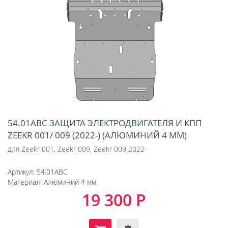
54.01ABC ЗАЩИТА ЭЛЕКТРОДВИГАТЕЛЯ И КПП
ZEEKR 001/ 009 (2022-) (АЛЮМИНИЙ 4 ММ)
для
Zeekr 001
,
Zeekr 009
,
Zeekr 009 2022-
Артикул:
54.01ABC
Материал:
Алюминий 4 мм
19 300 Р