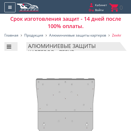
Кабинет
0
Войти
Срок изготовления защит - 14 дней после
100% оплаты.
Главная
Продукция
Алюминиевые защиты картеров
Zeekr
АЛЮМИНИЕВЫЕ ЗАЩИТЫ
КАРТЕРОВ - ZEEKR