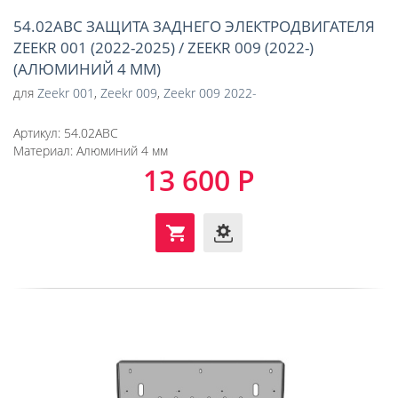
54.02ABC ЗАЩИТА ЗАДНЕГО ЭЛЕКТРОДВИГАТЕЛЯ
ZEEKR 001 (2022-2025) / ZEEKR 009 (2022-)
(АЛЮМИНИЙ 4 ММ)
для
Zeekr 001
,
Zeekr 009
,
Zeekr 009 2022-
Артикул:
54.02ABC
Материал:
Алюминий 4 мм
13 600 Р