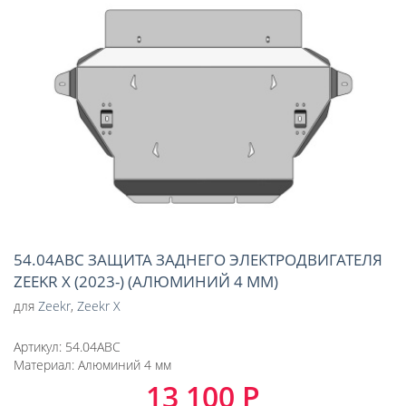
54.04ABC ЗАЩИТА ЗАДНЕГО ЭЛЕКТРОДВИГАТЕЛЯ
ZEEKR Х (2023-) (АЛЮМИНИЙ 4 ММ)
для
Zeekr
,
Zeekr X
Артикул:
54.04ABC
Материал:
Алюминий 4 мм
13 100 Р