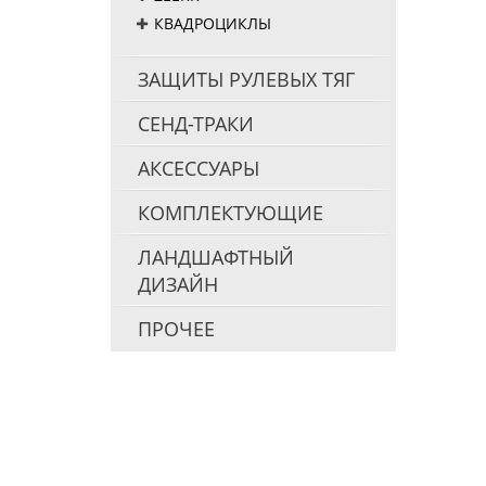
КВАДРОЦИКЛЫ
ЗАЩИТЫ РУЛЕВЫХ ТЯГ
СЕНД-ТРАКИ
АКСЕССУАРЫ
КОМПЛЕКТУЮЩИЕ
ЛАНДШАФТНЫЙ
ДИЗАЙН
ПРОЧЕЕ