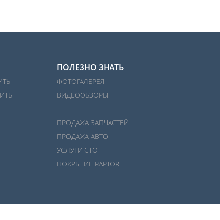
ПОЛЕЗНО ЗНАТЬ
ИТЫ
ФОТОГАЛЕРЕЯ
ИТЫ
ВИДЕООБЗОРЫ
Г
ПРОДАЖА ЗАПЧАСТЕЙ
ПРОДАЖА АВТО
УСЛУГИ СТО
ПОКРЫТИЕ RAPTOR