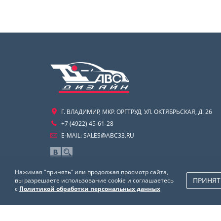
Г. ВЛАДИМИР, МКР. ОРГТРУД, УЛ. ОКТЯБРЬСКАЯ, Д. 26
+7 (4922) 45-61-28
E-MAIL:
SALES@ABC33.RU
Нажимая "принять" или продолжая просмотр сайта,
ПРИНЯТ
вы разрешаете использование cookie и соглашаетесь
с
Политикой обработки персональных данных