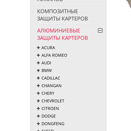
КОМПОЗИТНЫЕ
ЗАЩИТЫ КАРТЕРОВ
АЛЮМИНИЕВЫЕ
ЗАЩИТЫ КАРТЕРОВ
ACURA
ALFA ROMEO
AUDI
BMW
CADILLAC
CHANGAN
CHERY
CHEVROLET
CITROEN
DODGE
DONGFENG