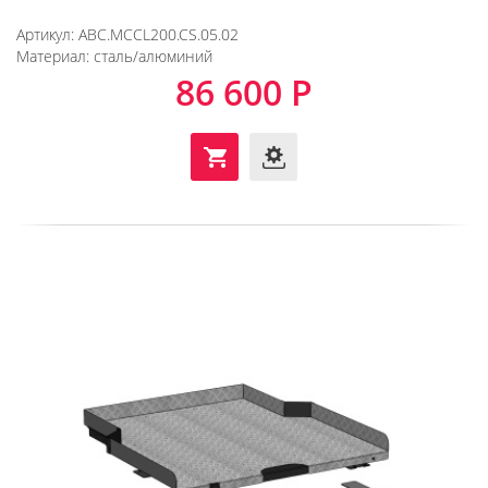
Артикул:
ABC.MCCL200.CS.05.02
Материал:
сталь/алюминий
86 600 Р