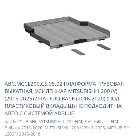
ABC.MCCL200.CS.05.02 ПЛАТФОРМА ГРУЗОВАЯ
ВЫКАТНАЯ, УСИЛЕННАЯ MITSUBISHI L200 (V)
(2015-2025) / FIAT FULLBACK (2016-2020) (ПОД
ПЛАСТИКОВЫЙ ВКЛАДЫШ) НЕ ПОДХОДИТ НА
АВТО С СИСТЕМОЙ ADBLUE
для
MITSUBISHI
,
MITSUBISHI L200
,
FIAT
,
FIAT Fullback
,
FIAT
Fullback 2016-2020
,
MITSUBISHI L200 V 2018-2025
,
MITSUBISHI
L200 V 2015-2018