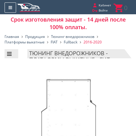
Кабинет
0
Войти
Срок изготовления защит - 14 дней после
100% оплаты.
Главная
Продукция
Тюнинг внедорожников
Платформы выкатные
FIAT
Fullback
2016-2020
ТЮНИНГ ВНЕДОРОЖНИКОВ -
ПЛАТФОРМЫ ВЫКАТНЫЕ - FIAT -
FULLBACK - 2016-2020