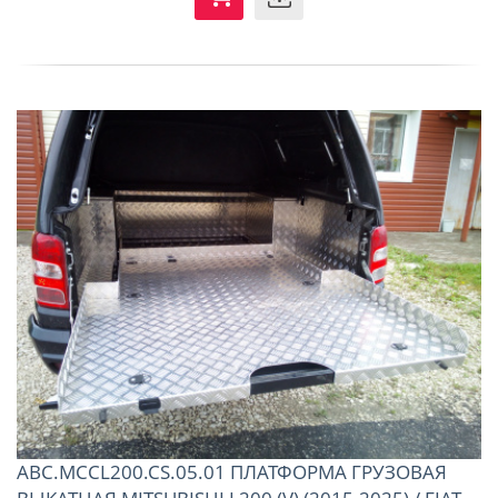
ABC.MCCL200.CS.05.01 ПЛАТФОРМА ГРУЗОВАЯ