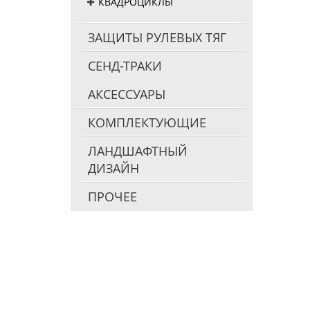
КВАДРОЦИКЛЫ
ЗАЩИТЫ РУЛЕВЫХ ТЯГ
СЕНД-ТРАКИ
АКСЕССУАРЫ
КОМПЛЕКТУЮЩИЕ
ЛАНДШАФТНЫЙ
ДИЗАЙН
ПРОЧЕЕ