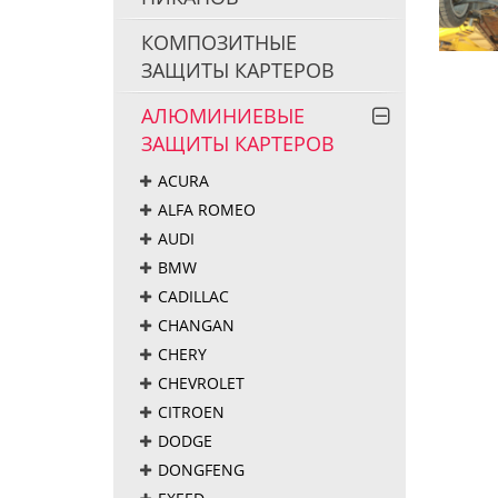
КОМПОЗИТНЫЕ
ЗАЩИТЫ КАРТЕРОВ
АЛЮМИНИЕВЫЕ
ЗАЩИТЫ КАРТЕРОВ
ACURA
ALFA ROMEO
AUDI
BMW
CADILLAC
CHANGAN
CHERY
CHEVROLET
CITROEN
DODGE
DONGFENG