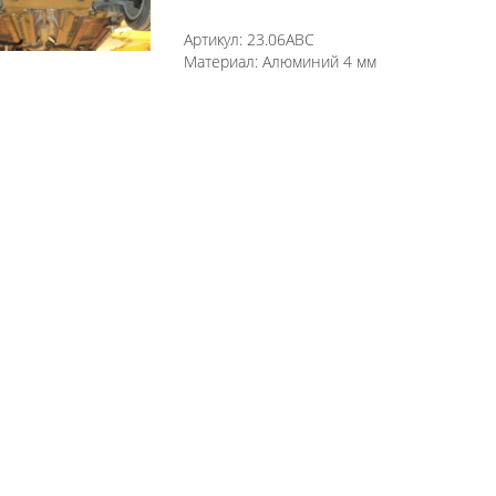
Артикул:
23.06ABC
Материал:
Алюминий 4 мм