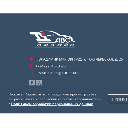
Г. ВЛАДИМИР, МКР. ОРГТРУД, УЛ. ОКТЯБРЬСКАЯ, Д. 26
+7 (4922) 45-61-28
E-MAIL:
SALES@ABC33.RU
Нажимая "принять" или продолжая просмотр сайта,
ПРИНЯТ
вы разрешаете использование cookie и соглашаетесь
с
Политикой обработки персональных данных