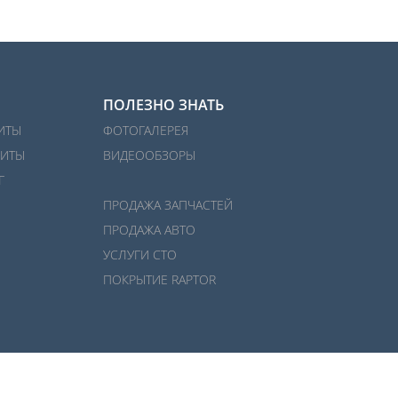
ПОЛЕЗНО ЗНАТЬ
ИТЫ
ФОТОГАЛЕРЕЯ
ИТЫ
ВИДЕООБЗОРЫ
Г
ПРОДАЖА ЗАПЧАСТЕЙ
ПРОДАЖА АВТО
УСЛУГИ СТО
ПОКРЫТИЕ RAPTOR