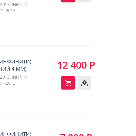
-2013
,
INFINITI
011-2013
 (ИНФИНИТИ)
12 400 Р
ИНИЙ 4 ММ)
-2013
,
INFINITI
011-2013
 (ИНФИНИТИ)