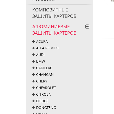
КОМПОЗИТНЫЕ
ЗАЩИТЫ КАРТЕРОВ
АЛЮМИНИЕВЫЕ
ЗАЩИТЫ КАРТЕРОВ
ACURA
ALFA ROMEO
AUDI
BMW
CADILLAC
CHANGAN
CHERY
CHEVROLET
CITROEN
DODGE
DONGFENG