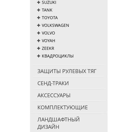
SUZUKI
TANK
TOYOTA
VOLKSWAGEN
VOLVO
VOYAH
ZEEKR
КВАДРОЦИКЛЫ
ЗАЩИТЫ РУЛЕВЫХ ТЯГ
СЕНД-ТРАКИ
АКСЕССУАРЫ
КОМПЛЕКТУЮЩИЕ
ЛАНДШАФТНЫЙ
ДИЗАЙН