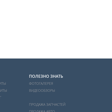
ПОЛЕЗНО ЗНАТЬ
ИТЫ
ФОТОГАЛЕРЕЯ
ИТЫ
ВИДЕООБЗОРЫ
Г
ПРОДАЖА ЗАПЧАСТЕЙ
ПРОДАЖА АВТО