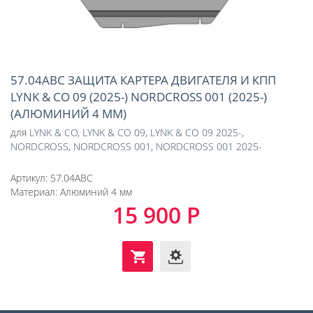
57.04ABC ЗАЩИТА КАРТЕРА ДВИГАТЕЛЯ И КПП
LYNK & CO 09 (2025-) NORDCROSS 001 (2025-)
(АЛЮМИНИЙ 4 ММ)
для
LYNK & CO
,
LYNK & CO 09
,
LYNK & CO 09 2025-
,
NORDCROSS
,
NORDCROSS 001
,
NORDCROSS 001 2025-
Артикул:
57.04ABC
Материал:
Алюминий 4 мм
15 900 Р