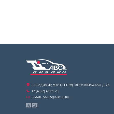
Г. ВЛАДИМИР, МКР. ОРГТРУД, УЛ. ОКТЯБРЬСКАЯ, Д. 26
+7 (4922) 45-61-28
E-MAIL:
SALES@ABC33.RU