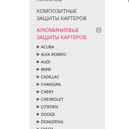
КОМПОЗИТНЫЕ
ЗАЩИТЫ КАРТЕРОВ
АЛЮМИНИЕВЫЕ
ЗАЩИТЫ КАРТЕРОВ
ACURA
ALFA ROMEO
AUDI
BMW
CADILLAC
CHANGAN
CHERY
CHEVROLET
CITROEN
DODGE
DONGFENG