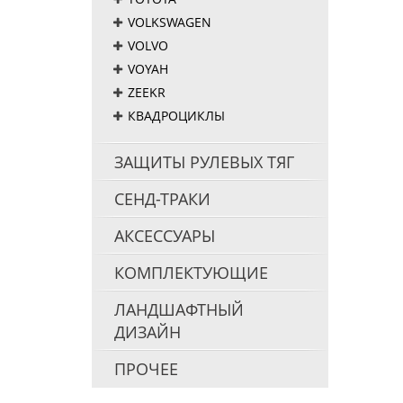
VOLKSWAGEN
VOLVO
VOYAH
ZEEKR
КВАДРОЦИКЛЫ
ЗАЩИТЫ РУЛЕВЫХ ТЯГ
СЕНД-ТРАКИ
АКСЕССУАРЫ
КОМПЛЕКТУЮЩИЕ
ЛАНДШАФТНЫЙ
ДИЗАЙН
ПРОЧЕЕ