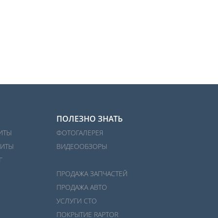
ПОЛЕЗНО ЗНАТЬ
ИТЫ
ФОТОГАЛЕРЕЯ
ИТЫ
ВИДЕООБЗОРЫ
Г
ПРОДАЖА ЗАПЧАСТЕЙ
ПРОДАЖА АВТО
УСЛУГИ СТО
ПОКРЫТИЕ RAPTOR