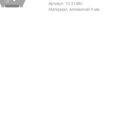
Артикул:
10.31ABC
Материал:
Алюминий 4 мм