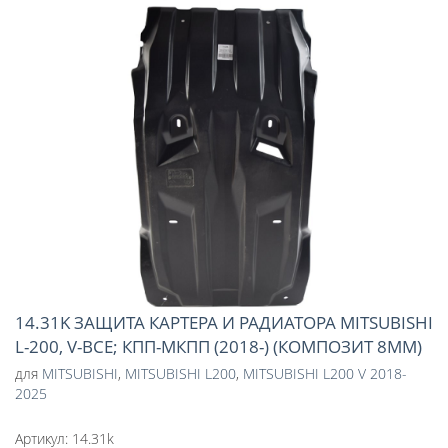
14.31K ЗАЩИТА КАРТЕРА И РАДИАТОРА MITSUBISHI
L-200, V-ВСЕ; КПП-МКПП (2018-) (КОМПОЗИТ 8ММ)
для
MITSUBISHI
,
MITSUBISHI L200
,
MITSUBISHI L200 V 2018-
2025
Артикул:
14.31k